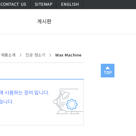
서
게시판
제품소개
진공 청소기
Wax Machine
등에 사용하는 장비 입니다.
있습니다.