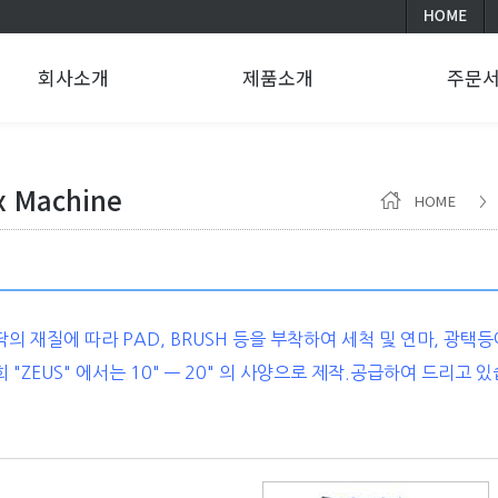
회사소개
제품소개
주문
x Machine
HOME
닥의 재질에 따라 PAD, BRUSH 등을 부착하여 세척 및 연마, 광택
 "ZEUS" 에서는 10" — 20" 의 사양으로 제작.공급하여 드리고 