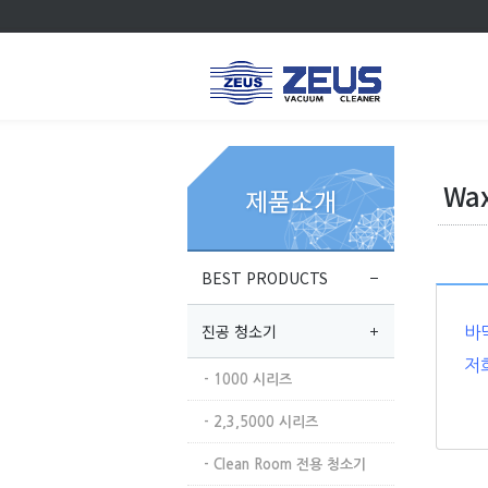
Wa
제품소개
BEST PRODUCTS
진공 청소기
바
저희
- 1000 시리즈
- 2,3,5000 시리즈
- Clean Room 전용 청소기