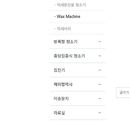
- 미세분진용 청소기
- Wax Machine
- 악세사리
방폭형 청소기
중앙집중식 청소기
집진기
해외협력사
글쓰기
이송장치
자료실